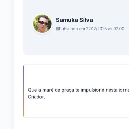
Samuka Silva
Publicado em 22/12/2025 às 02:00
Que a maré da graça te impulsione nesta jorn
Criador.