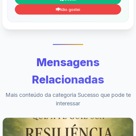
Não gostei
Mensagens
Relacionadas
Mais conteúdo da categoria Sucesso que pode te
interessar