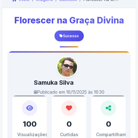
Florescer na Graça Divina
Sucesso
Samuka Silva
Publicado em 16/11/2025 às 16:30
100
0
0
Visualizações
Curtidas
Compartilhamento