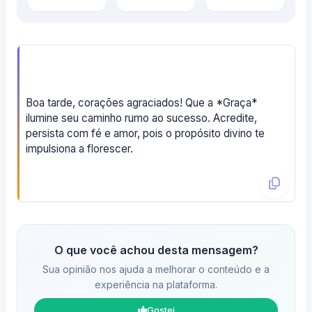
Boa tarde, corações agraciados! Que a *Graça*
ilumine seu caminho rumo ao sucesso. Acredite,
persista com fé e amor, pois o propósito divino te
impulsiona a florescer.
O que você achou desta mensagem?
Sua opinião nos ajuda a melhorar o conteúdo e a
experiência na plataforma.
Gostei