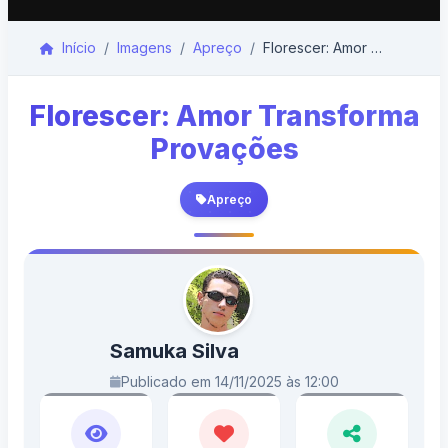
Início
Imagens
Apreço
Florescer: Amor Transforma Provações
Florescer: Amor Transforma
Provações
Apreço
Samuka Silva
Publicado em 14/11/2025 às 12:00