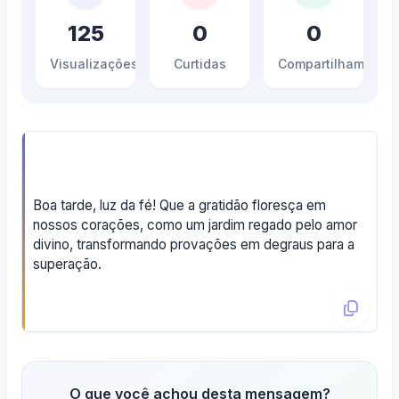
125
0
0
Visualizações
Curtidas
Compartilhamento
Boa tarde, luz da fé! Que a gratidão floresça em
nossos corações, como um jardim regado pelo amor
divino, transformando provações em degraus para a
superação.
O que você achou desta mensagem?