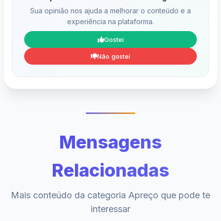
Sua opinião nos ajuda a melhorar o conteúdo e a
experiência na plataforma.
Gostei
Não gostei
Mensagens
Relacionadas
Mais conteúdo da categoria Apreço que pode te
interessar