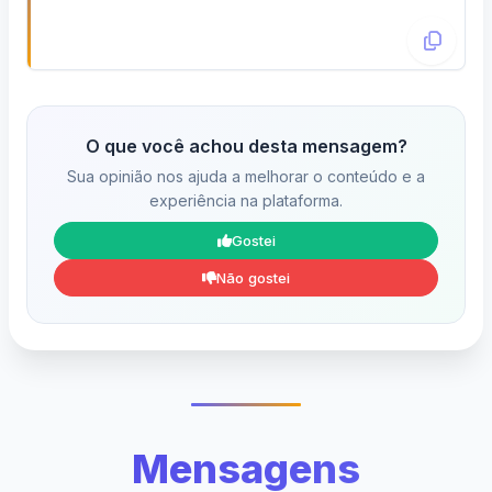
O que você achou desta mensagem?
Sua opinião nos ajuda a melhorar o conteúdo e a
experiência na plataforma.
Gostei
Não gostei
Mensagens