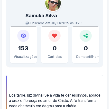
Samuka Silva
Publicado em 30/10/2025 às 05:55
153
0
0
Visualizações
Curtidas
Compartilhamento
Boa tarde, luz divina! Se a vida te der espinhos, abrace
a cruz e floresça no amor de Cristo. A fé transforma
cada obstáculo em degrau para a vitória.