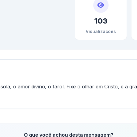
103
Visualizações
sola, o amor divino, o farol. Fixe o olhar em Cristo, e a g
O que você achou desta mensagem?