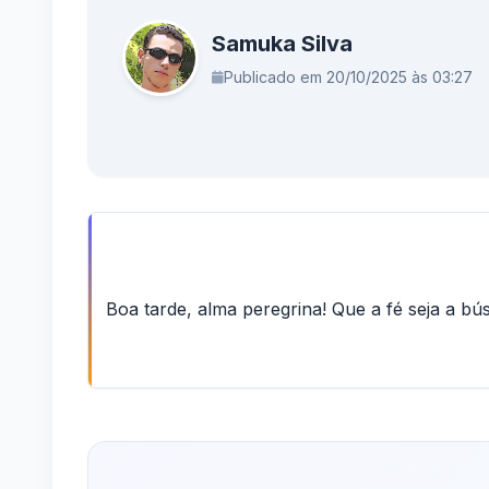
Samuka Silva
Publicado em 20/10/2025 às 03:27
Boa tarde, alma peregrina! Que a fé seja a bús