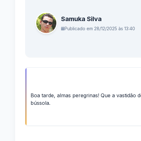
Samuka Silva
Publicado em 28/12/2025 às 13:40
Boa tarde, almas peregrinas! Que a vastidão 
bússola.