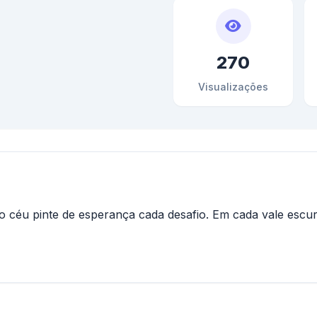
270
Visualizações
do céu pinte de esperança cada desafio. Em cada vale escur