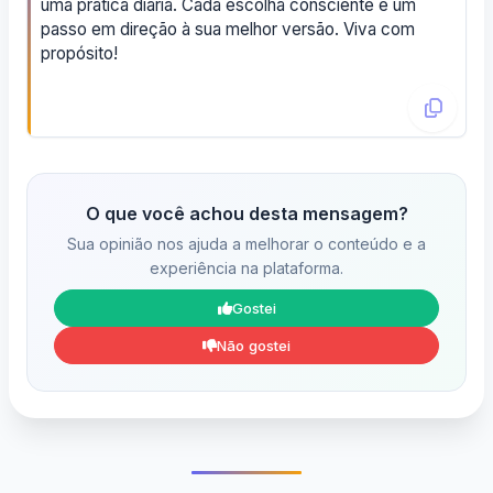
uma prática diária. Cada escolha consciente é um
passo em direção à sua melhor versão. Viva com
propósito!
O que você achou desta mensagem?
Sua opinião nos ajuda a melhorar o conteúdo e a
experiência na plataforma.
Gostei
Não gostei