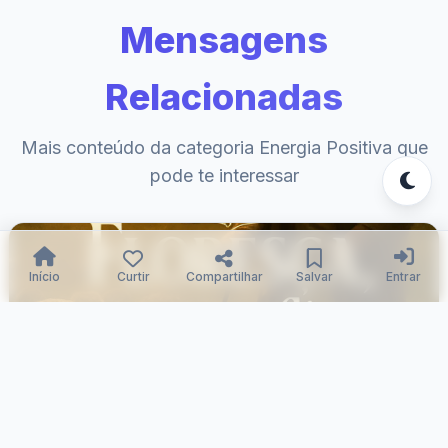
Mensagens
Relacionadas
Mais conteúdo da categoria Energia Positiva que
pode te interessar
Início
Curtir
Compartilhar
Salvar
Entrar