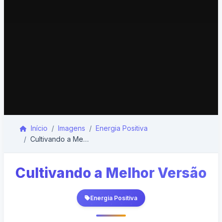
Início
Imagens
Energia Positiva
Cultivando a Melhor Versão
Cultivando a Melhor Versão
Energia Positiva