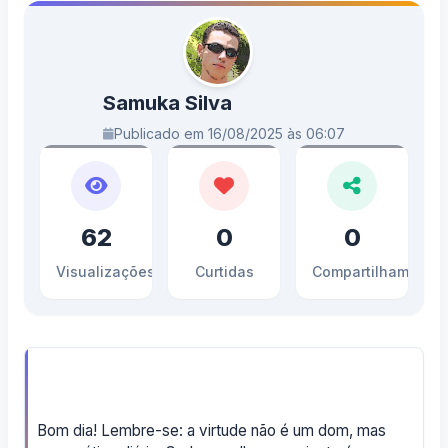
Samuka Silva
Publicado em 16/08/2025 às 06:07
62
0
0
Visualizações
Curtidas
Compartilhamento
Bom dia! Lembre-se: a virtude não é um dom, mas