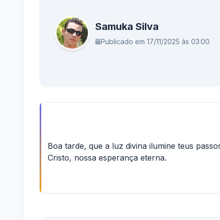
Samuka Silva
Publicado em 17/11/2025 às 03:00
Boa tarde, que a luz divina ilumine teus pas
Cristo, nossa esperança eterna.