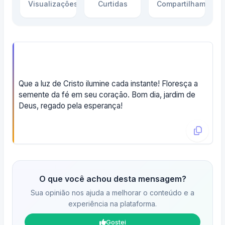
Visualizações
Curtidas
Compartilhamento
Que a luz de Cristo ilumine cada instante! Floresça a
semente da fé em seu coração. Bom dia, jardim de
Deus, regado pela esperança!
O que você achou desta mensagem?
Sua opinião nos ajuda a melhorar o conteúdo e a
experiência na plataforma.
Gostei