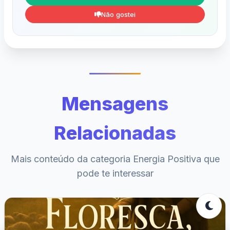
Não gostei
Mensagens
Relacionadas
Mais conteúdo da categoria Energia Positiva que
pode te interessar