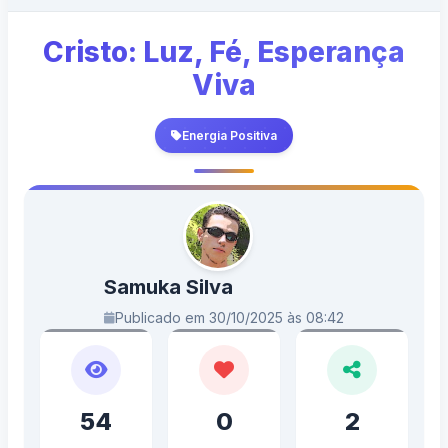
Cristo: Luz, Fé, Esperança
Viva
Energia Positiva
Samuka Silva
Publicado em 30/10/2025 às 08:42
54
0
2