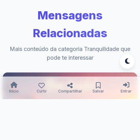
Mensagens
Relacionadas
Mais conteúdo da categoria Tranquilidade que
pode te interessar
Início
Curtir
Compartilhar
Salvar
Entrar