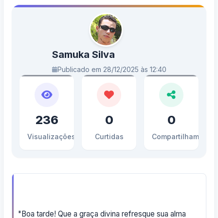
Samuka Silva
Publicado em 28/12/2025 às 12:40
236
0
0
Visualizações
Curtidas
Compartilhamento
"Boa tarde! Que a graça divina refresque sua alma