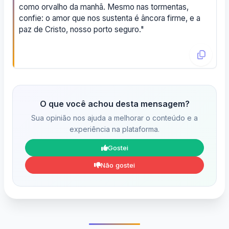
como orvalho da manhã. Mesmo nas tormentas,
confie: o amor que nos sustenta é âncora firme, e a
paz de Cristo, nosso porto seguro."
O que você achou desta mensagem?
Sua opinião nos ajuda a melhorar o conteúdo e a
experiência na plataforma.
Gostei
Não gostei