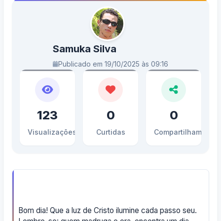
Samuka Silva
Publicado em 19/10/2025 às 09:16
123
0
0
Visualizações
Curtidas
Compartilhamento
Bom dia! Que a luz de Cristo ilumine cada passo seu.