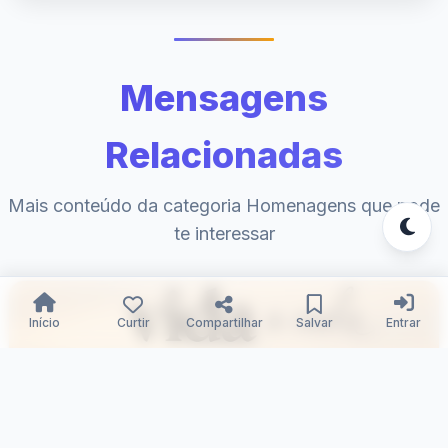
Mensagens
Relacionadas
Mais conteúdo da categoria Homenagens que pode
te interessar
Início
Curtir
Compartilhar
Salvar
Entrar