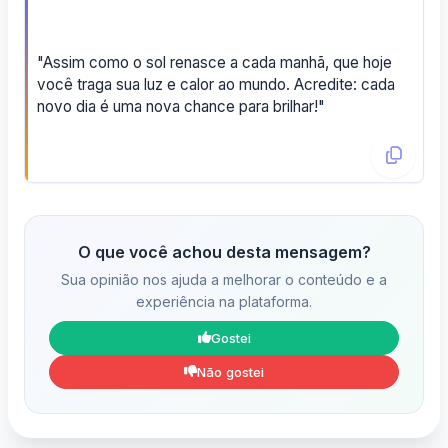
"Assim como o sol renasce a cada manhã, que hoje
você traga sua luz e calor ao mundo. Acredite: cada
novo dia é uma nova chance para brilhar!"
O que você achou desta mensagem?
Sua opinião nos ajuda a melhorar o conteúdo e a
experiência na plataforma.
Gostei
Não gostei