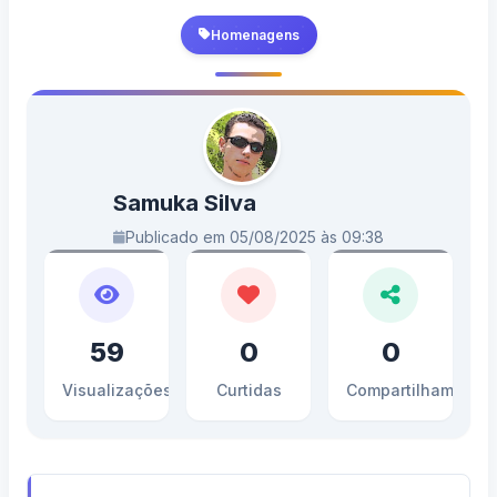
Homenagens
Samuka Silva
Publicado em 05/08/2025 às 09:38
59
0
0
Visualizações
Curtidas
Compartilhamento