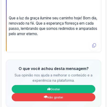
Que a luz da graça ilumine seu caminho hoje! Bom dia,
renovado na fé. Que a esperança floresça em cada
passo, lembrando que somos redimidos e amparados
pelo amor eterno.
O que você achou desta mensagem?
Sua opinião nos ajuda a melhorar o conteúdo e a
experiência na plataforma.
Gostei
Não gostei