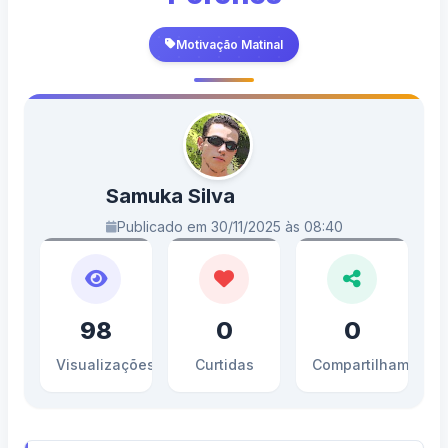
Motivação Matinal
Samuka Silva
Publicado em 30/11/2025 às 08:40
98
0
0
Visualizações
Curtidas
Compartilhamento