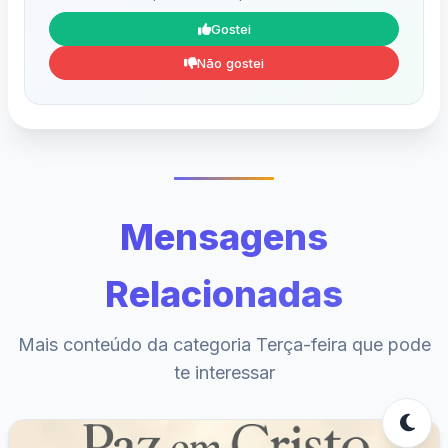
Gostei
Não gostei
Mensagens
Relacionadas
Mais conteúdo da categoria Terça-feira que pode
te interessar