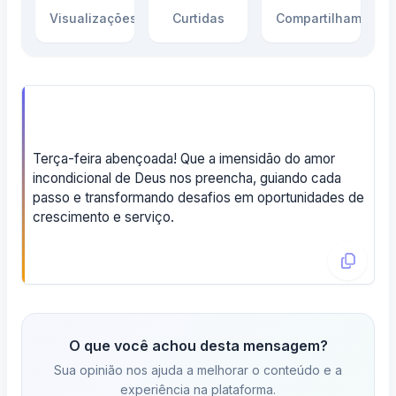
Visualizações
Curtidas
Compartilhamento
Terça-feira abençoada! Que a imensidão do amor
incondicional de Deus nos preencha, guiando cada
passo e transformando desafios em oportunidades de
crescimento e serviço.
O que você achou desta mensagem?
Sua opinião nos ajuda a melhorar o conteúdo e a
experiência na plataforma.