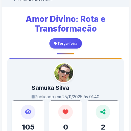
Amor Divino: Rota e
Transformação
Terça-feira
Samuka Silva
Publicado em 25/11/2025 às 01:40
105
0
2