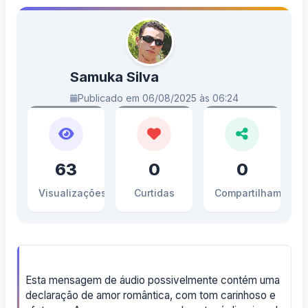
Samuka Silva
Publicado em 06/08/2025 às 06:24
63
0
0
Visualizações
Curtidas
Compartilhamento
Esta mensagem de áudio possivelmente contém uma
declaração de amor romântica, com tom carinhoso e