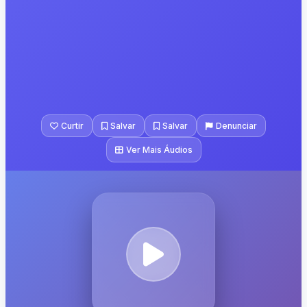
Curtir
Salvar
Salvar
Denunciar
Ver Mais Áudios