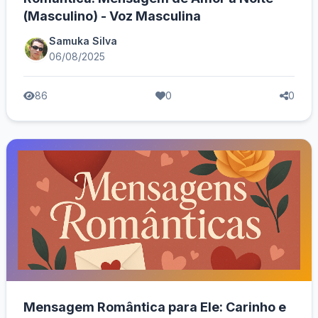
(Masculino) - Voz Masculina
Samuka Silva
06/08/2025
86
0
0
Mensagem Romântica para Ele: Carinho e