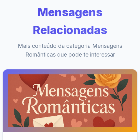
Mensagens
Relacionadas
Mais conteúdo da categoria Mensagens
Românticas que pode te interessar