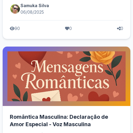
Samuka Silva
06/08/2025
90
0
0
Romântica Masculina: Declaração de
Amor Especial - Voz Masculina