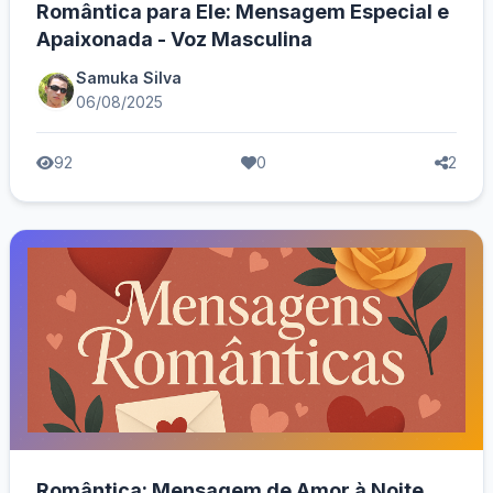
Romântica para Ele: Mensagem Especial e
Apaixonada - Voz Masculina
Samuka Silva
06/08/2025
92
0
2
Romântica: Mensagem de Amor à Noite