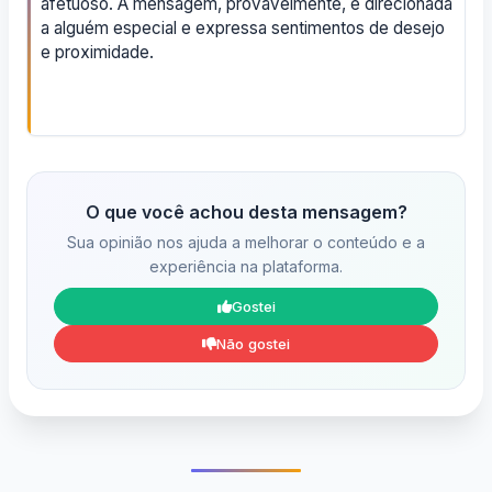
afetuoso. A mensagem, provavelmente, é direcionada
a alguém especial e expressa sentimentos de desejo
e proximidade.
O que você achou desta mensagem?
Sua opinião nos ajuda a melhorar o conteúdo e a
experiência na plataforma.
Gostei
Não gostei