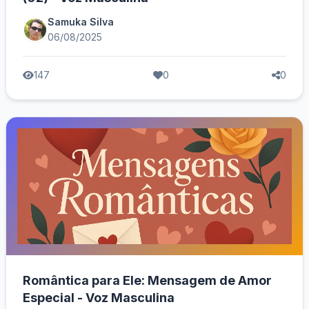
Samuka Silva
06/08/2025
147
0
0
Romântica para Ele: Mensagem de Amor
Especial - Voz Masculina