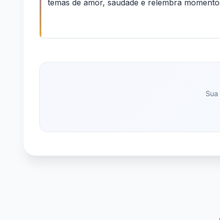
temas de amor, saudade e relembra momentos
Sua 