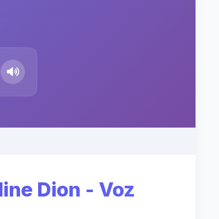
ine Dion - Voz