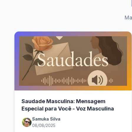
Mai
Saudade Masculina: Mensagem
Especial para Você - Voz Masculina
Samuka Silva
08/08/2025