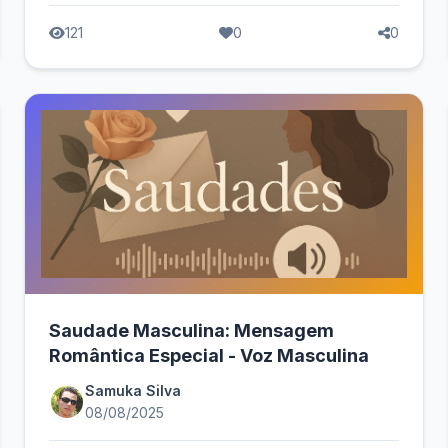
121
0
0
Saudade Masculina: Mensagem
Romântica Especial - Voz Masculina
Samuka Silva
08/08/2025