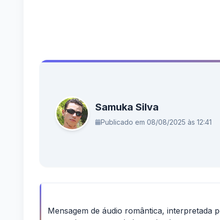
Samuka Silva
Publicado em 08/08/2025 às 12:41
Mensagem de áudio romântica, interpretada p