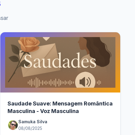
s
ssar
Saudade Suave: Mensagem Romântica
Masculina - Voz Masculina
Samuka Silva
08/08/2025