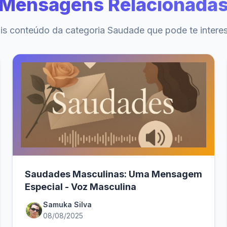
Mensagens Relacionada
s conteúdo da categoria Saudade que pode te intere
Saudades Masculinas: Uma Mensagem
Especial - Voz Masculina
Samuka Silva
08/08/2025