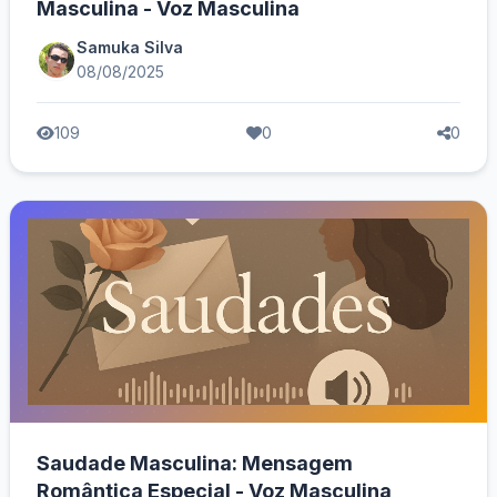
Masculina - Voz Masculina
Samuka Silva
08/08/2025
109
0
0
Saudade Masculina: Mensagem
Romântica Especial - Voz Masculina