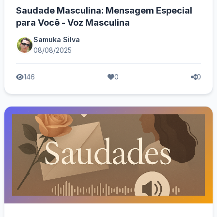
Saudade Masculina: Mensagem Especial
para Você - Voz Masculina
Samuka Silva
08/08/2025
146
0
0