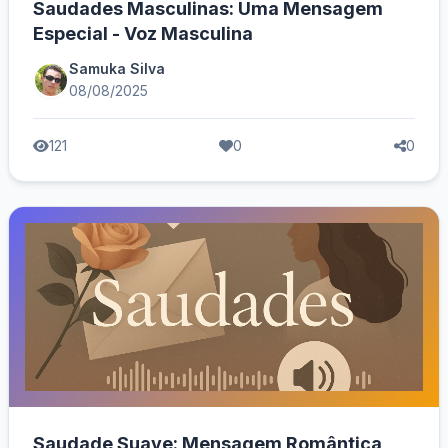
Saudades Masculinas: Uma Mensagem
Especial - Voz Masculina
Samuka Silva
08/08/2025
121
0
0
Saudade Suave: Mensagem Romântica