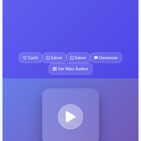
Curtir
Salvar
Salvar
Denunciar
Ver Mais Áudios