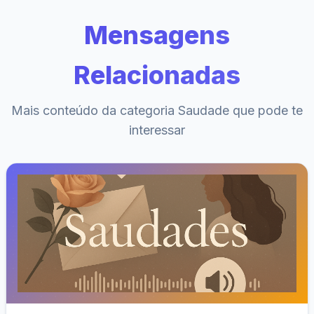
Mensagens
Relacionadas
Mais conteúdo da categoria Saudade que pode te
interessar