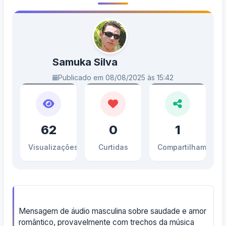
Samuka Silva
Publicado em 08/08/2025 às 15:42
62
0
1
Visualizações
Curtidas
Compartilhamento
Mensagem de áudio masculina sobre saudade e amor
romântico, provavelmente com trechos da música