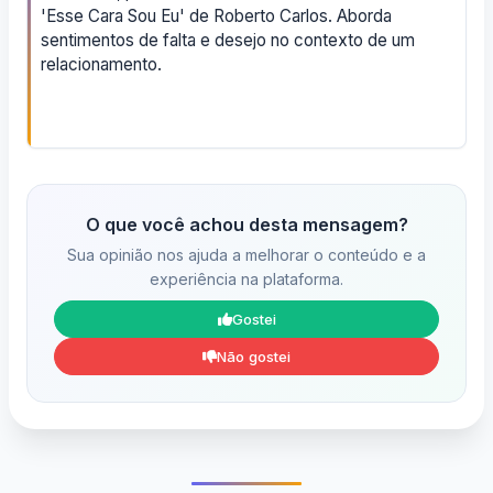
'Esse Cara Sou Eu' de Roberto Carlos. Aborda
sentimentos de falta e desejo no contexto de um
relacionamento.
O que você achou desta mensagem?
Sua opinião nos ajuda a melhorar o conteúdo e a
experiência na plataforma.
Gostei
Não gostei