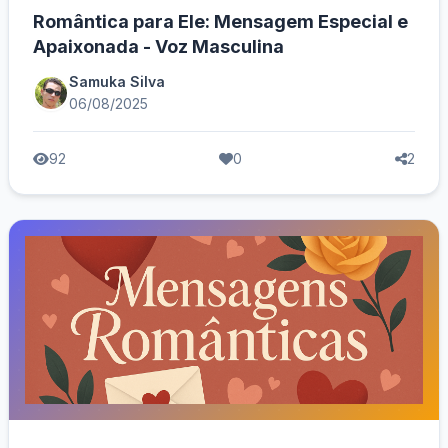
Romântica para Ele: Mensagem Especial e
Apaixonada - Voz Masculina
Samuka Silva
06/08/2025
92
0
2