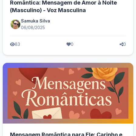
Romântica: Mensagem de Amor à Noite
(Masculino) - Voz Masculina
Samuka Silva
06/08/2025
83
0
0
Mensagem Romântica para Ele: Carinho e