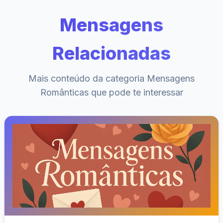
Mensagens
Relacionadas
Mais conteúdo da categoria Mensagens
Românticas que pode te interessar