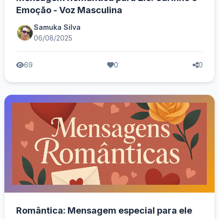
Emoção - Voz Masculina
Samuka Silva
06/08/2025
69
0
0
Romântica: Mensagem especial para ele