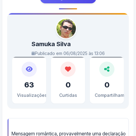
Samuka Silva
Publicado em 06/08/2025 às 13:06
63
0
0
Visualizações
Curtidas
Compartilhamento
Mensagem romântica, provavelmente uma declaração