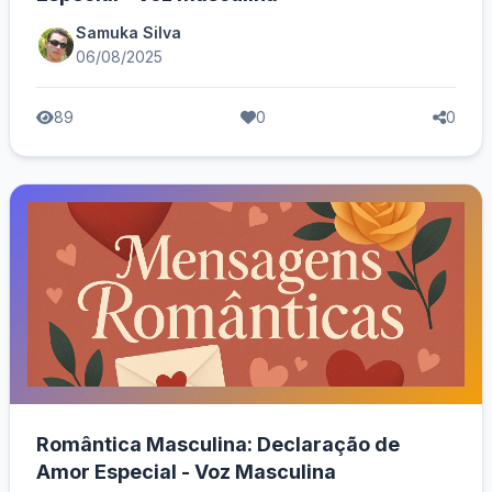
Samuka Silva
06/08/2025
89
0
0
Romântica Masculina: Declaração de
Amor Especial - Voz Masculina