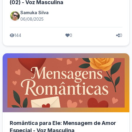
(02) - Voz Masculina
Samuka Silva
06/08/2025
144
0
0
Romântica para Ele: Mensagem de Amor
Especial - Voz Masculina