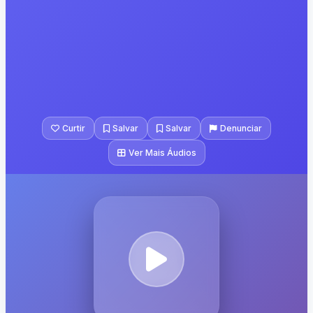
Curtir
Salvar
Salvar
Denunciar
Ver Mais Áudios