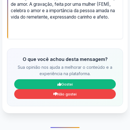
de amor. A gravação, feita por uma mulher (FEM),
celebra o amor e a importância da pessoa amada na
vida do remetente, expressando carinho e afeto.
O que você achou desta mensagem?
Sua opinião nos ajuda a melhorar o conteúdo e a
experiência na plataforma.
Gostei
Não gostei