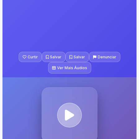
Curtir
Salvar
Salvar
Denunciar
Ver Mais Áudios