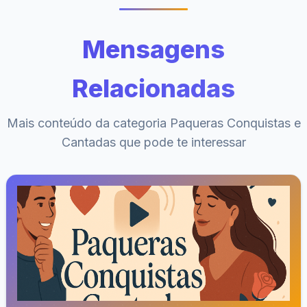
Mensagens
Relacionadas
Mais conteúdo da categoria Paqueras Conquistas e
Cantadas que pode te interessar