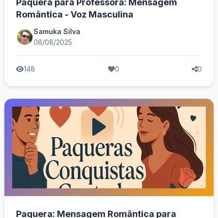
Paquera para Professora: Mensagem
Romântica - Voz Masculina
Samuka Silva
08/08/2025
148
0
0
Paquera: Mensagem Romântica para