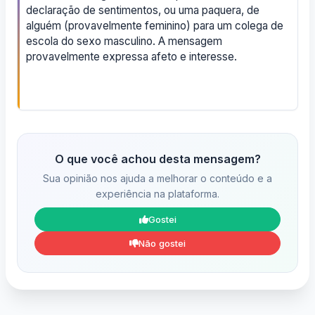
declaração de sentimentos, ou uma paquera, de
alguém (provavelmente feminino) para um colega de
escola do sexo masculino. A mensagem
provavelmente expressa afeto e interesse.
O que você achou desta mensagem?
Sua opinião nos ajuda a melhorar o conteúdo e a
experiência na plataforma.
Gostei
Não gostei