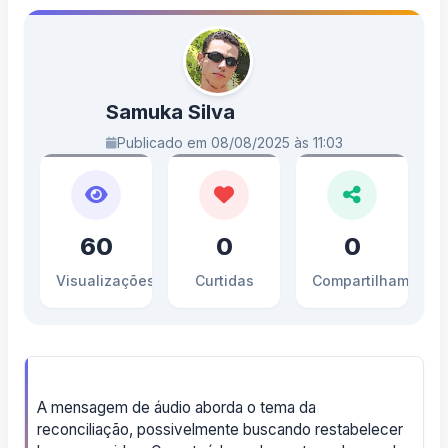
Samuka Silva
Publicado em 08/08/2025 às 11:03
60
0
0
Visualizações
Curtidas
Compartilhamento
A mensagem de áudio aborda o tema da
reconciliação, possivelmente buscando restabelecer