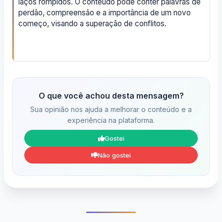
laços rompidos. O conteúdo pode conter palavras de
perdão, compreensão e a importância de um novo
começo, visando a superação de conflitos.
O que você achou desta mensagem?
Sua opinião nos ajuda a melhorar o conteúdo e a
experiência na plataforma.
Gostei
Não gostei