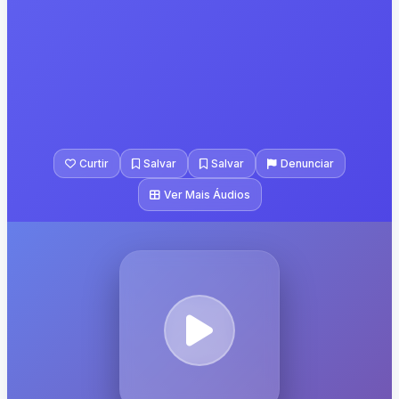
Curtir
Salvar
Salvar
Denunciar
Ver Mais Áudios