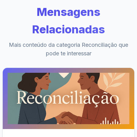
Mensagens
Relacionadas
Mais conteúdo da categoria Reconciliação que
pode te interessar