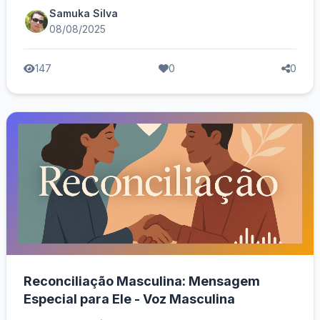
Samuka Silva
08/08/2025
147
0
0
Reconciliação Masculina: Mensagem
Especial para Ele - Voz Masculina