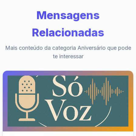
Mensagens
Relacionadas
Mais conteúdo da categoria Aniversário que pode
te interessar