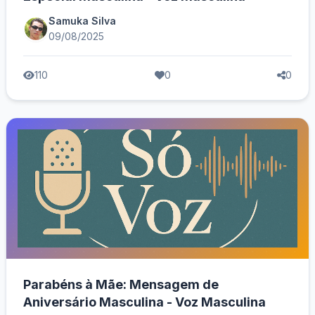
Samuka Silva
09/08/2025
110
0
0
Parabéns à Mãe: Mensagem de
Aniversário Masculina - Voz Masculina