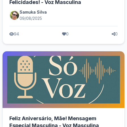
Felicidades! - Voz Masculina
Samuka Silva
09/08/2025
94
0
0
Feliz Aniversário, Mãe! Mensagem
Especial Masculina - Voz Masculina