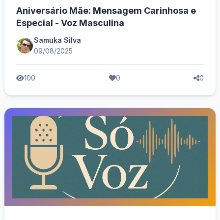
Aniversário Mãe: Mensagem Carinhosa e
Especial - Voz Masculina
Samuka Silva
09/08/2025
100
0
0