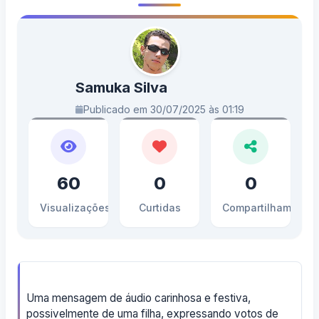
Samuka Silva
Publicado em 30/07/2025 às 01:19
60
0
0
Visualizações
Curtidas
Compartilhamento
Uma mensagem de áudio carinhosa e festiva,
possivelmente de uma filha, expressando votos de