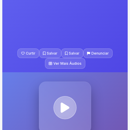
Curtir
Salvar
Salvar
Denunciar
Ver Mais Áudios