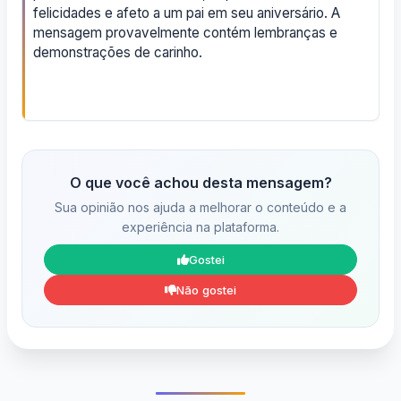
felicidades e afeto a um pai em seu aniversário. A
mensagem provavelmente contém lembranças e
demonstrações de carinho.
O que você achou desta mensagem?
Sua opinião nos ajuda a melhorar o conteúdo e a
experiência na plataforma.
Gostei
Não gostei