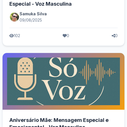
Especial - Voz Masculina
Samuka Silva
09/08/2025
102
0
0
Aniversário Mãe: Mensagem Especial e