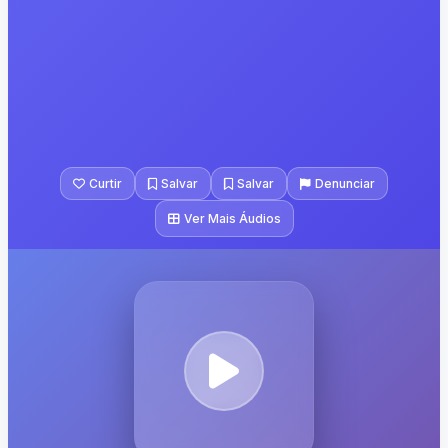
Curtir
Salvar
Salvar
Denunciar
Ver Mais Áudios