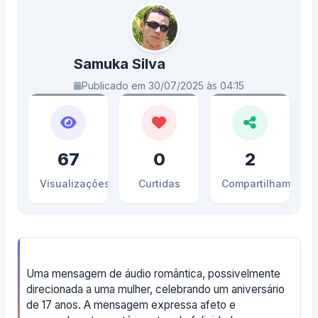
Samuka Silva
Publicado em 30/07/2025 às 04:15
67
0
2
Visualizações
Curtidas
Compartilhamento
Uma mensagem de áudio romântica, possivelmente
direcionada a uma mulher, celebrando um aniversário
de 17 anos. A mensagem expressa afeto e