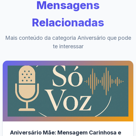
Mensagens
Relacionadas
Mais conteúdo da categoria Aniversário que pode
te interessar
Aniversário Mãe: Mensagem Carinhosa e