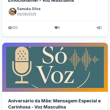
Emocionante! - Voz Masculina
Samuka Silva
09/08/2025
100
0
0
Aniversário da Mãe: Mensagem Especial e
Carinhosa - Voz Masculina