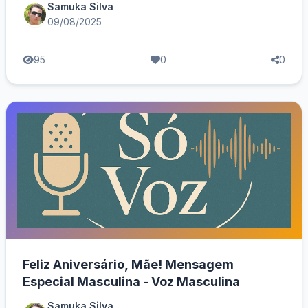
Samuka Silva
09/08/2025
95
0
0
Feliz Aniversário, Mãe! Mensagem
Especial Masculina - Voz Masculina
Samuka Silva