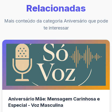
Relacionadas
Mais conteúdo da categoria Aniversário que pode
te interessar
Aniversário Mãe: Mensagem Carinhosa e
Especial - Voz Masculina