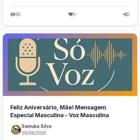
95
0
0
Feliz Aniversário, Mãe! Mensagem
Especial Masculina - Voz Masculina
Samuka Silva
09/08/2025