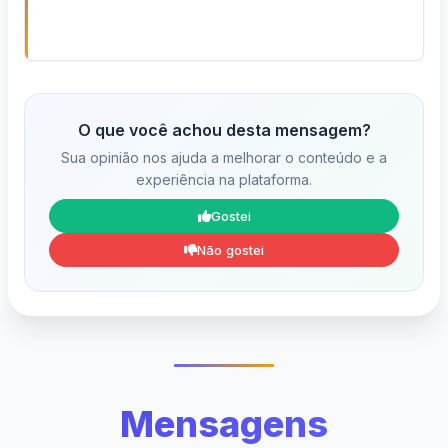
O que você achou desta mensagem?
Sua opinião nos ajuda a melhorar o conteúdo e a
experiência na plataforma.
Gostei
Não gostei
Mensagens