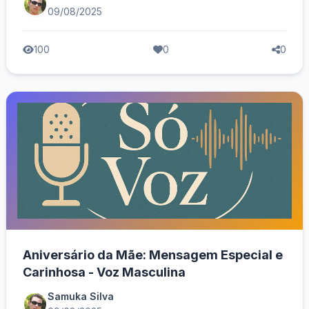
09/08/2025
100
0
0
Aniversário da Mãe: Mensagem Especial e
Carinhosa - Voz Masculina
Samuka Silva