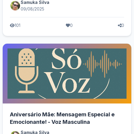
Samuka Silva
09/08/2025
101
0
0
Aniversário Mãe: Mensagem Especial e
Emocionante! - Voz Masculina
Samuka Silva