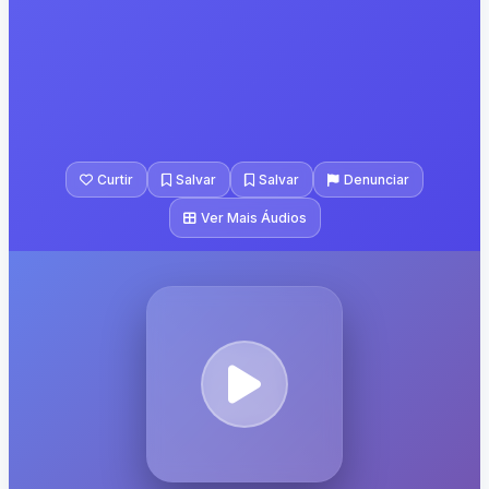
Curtir
Salvar
Salvar
Denunciar
Ver Mais Áudios