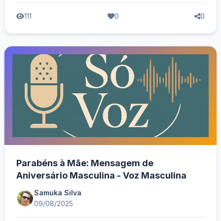
111
0
0
Parabéns à Mãe: Mensagem de
Aniversário Masculina - Voz Masculina
Samuka Silva
09/08/2025