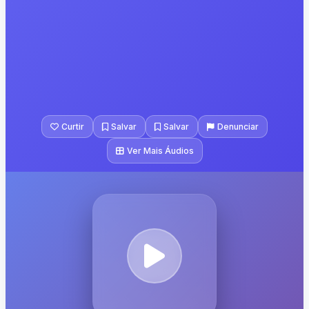
Curtir
Salvar
Salvar
Denunciar
Ver Mais Áudios