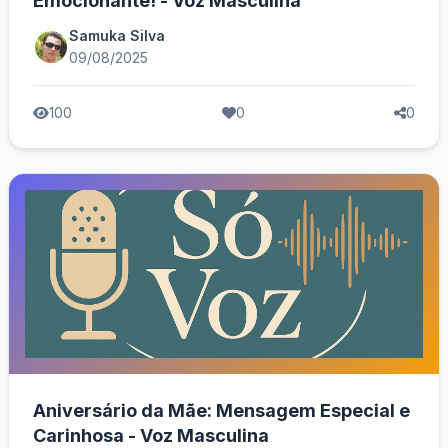
Emocionante! - Voz Masculina
Samuka Silva
09/08/2025
100
0
0
Aniversário da Mãe: Mensagem Especial e
Carinhosa - Voz Masculina