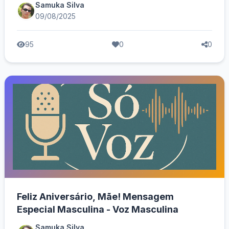
Samuka Silva
09/08/2025
95
0
0
Feliz Aniversário, Mãe! Mensagem
Especial Masculina - Voz Masculina
Samuka Silva