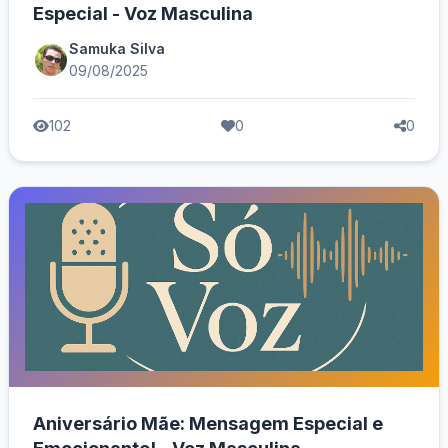
Especial - Voz Masculina
Samuka Silva
09/08/2025
102
0
0
Aniversário Mãe: Mensagem Especial e