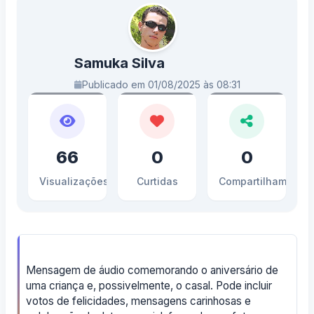
Samuka Silva
Publicado em 01/08/2025 às 08:31
66
0
0
Visualizações
Curtidas
Compartilhamento
Mensagem de áudio comemorando o aniversário de
uma criança e, possivelmente, o casal. Pode incluir
votos de felicidades, mensagens carinhosas e