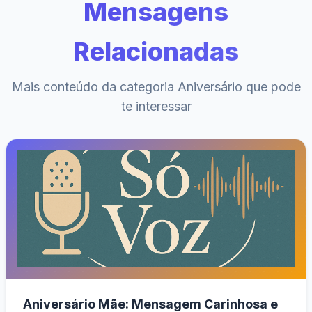
Mensagens
Relacionadas
Mais conteúdo da categoria Aniversário que pode
te interessar
Aniversário Mãe: Mensagem Carinhosa e