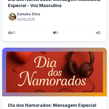
Especial - Voz Masculina
Samuka Silva
14/08/2025
81
0
0
Dia dos Namorados: Mensagem Especial