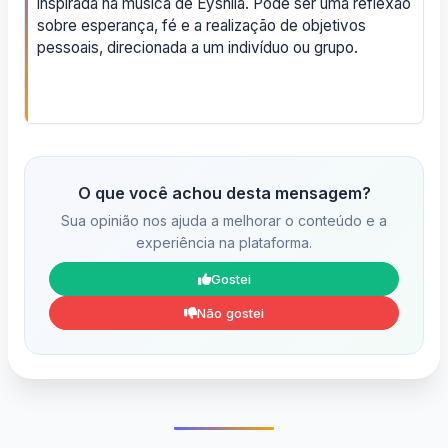
inspirada na música de Eyshila. Pode ser uma reflexão
sobre esperança, fé e a realização de objetivos
pessoais, direcionada a um indivíduo ou grupo.
O que você achou desta mensagem?
Sua opinião nos ajuda a melhorar o conteúdo e a
experiência na plataforma.
Gostei
Não gostei