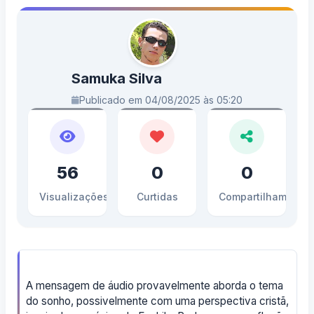
Samuka Silva
Publicado em 04/08/2025 às 05:20
56
0
0
Visualizações
Curtidas
Compartilhamento
A mensagem de áudio provavelmente aborda o tema
do sonho, possivelmente com uma perspectiva cristã,