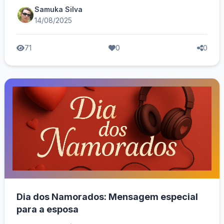
Samuka Silva
14/08/2025
71
0
0
Dia dos Namorados: Mensagem especial
para a esposa