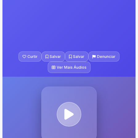
Curtir
Salvar
Salvar
Denunciar
Ver Mais Áudios