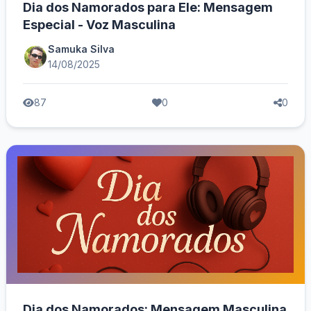
Dia dos Namorados para Ele: Mensagem
Especial - Voz Masculina
Samuka Silva
14/08/2025
87
0
0
Dia dos Namorados: Mensagem Masculina