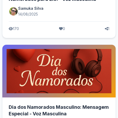
Samuka Silva
14/08/2025
170
0
1
Dia dos Namorados Masculino: Mensagem
Especial - Voz Masculina