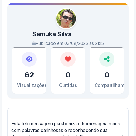
Samuka Silva
Publicado em 03/08/2025 às 21:15
62
0
0
Visualizações
Curtidas
Compartilhamento
Esta telemensagem parabeniza e homenageia mães,
com palavras carinhosas e reconhecendo sua