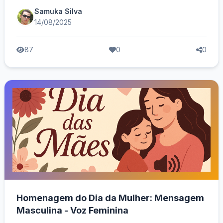
Samuka Silva
14/08/2025
87
0
0
Homenagem do Dia da Mulher: Mensagem
Masculina - Voz Feminina