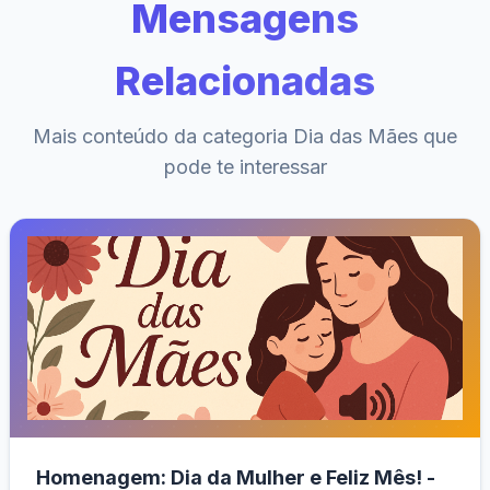
Mensagens
Relacionadas
Mais conteúdo da categoria Dia das Mães que
pode te interessar
Homenagem: Dia da Mulher e Feliz Mês! -