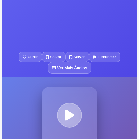
Curtir
Salvar
Salvar
Denunciar
Ver Mais Áudios