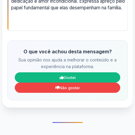
dedicação e amor incondicional. Expressa apreço pelo
papel fundamental que elas desempenham na família.
O que você achou desta mensagem?
Sua opinião nos ajuda a melhorar o conteúdo e a
experiência na plataforma.
Gostei
Não gostei