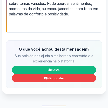
sobre temas variados. Pode abordar sentimentos,
momentos da vida, ou encorajamentos, com foco em
palavras de conforto e positividade.
O que você achou desta mensagem?
Sua opinião nos ajuda a melhorar o conteúdo e a
experiência na plataforma.
Gostei
Não gostei