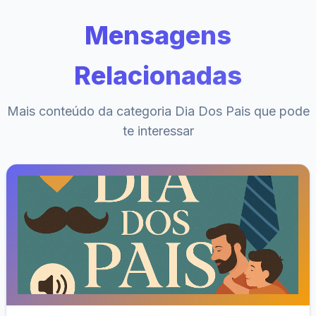
Mensagens
Relacionadas
Mais conteúdo da categoria Dia Dos Pais que pode
te interessar