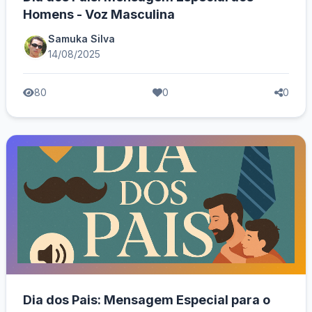
Homens - Voz Masculina
Samuka Silva
14/08/2025
80
0
0
Dia dos Pais: Mensagem Especial para o