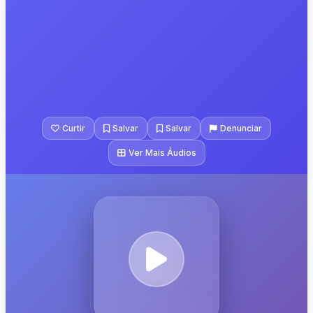
Curtir
Salvar
Salvar
Denunciar
Ver Mais Áudios