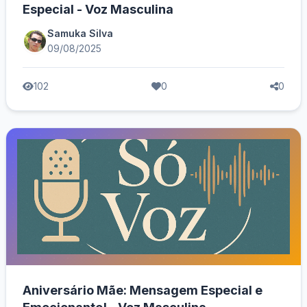
Especial - Voz Masculina
Samuka Silva
09/08/2025
102
0
0
Aniversário Mãe: Mensagem Especial e