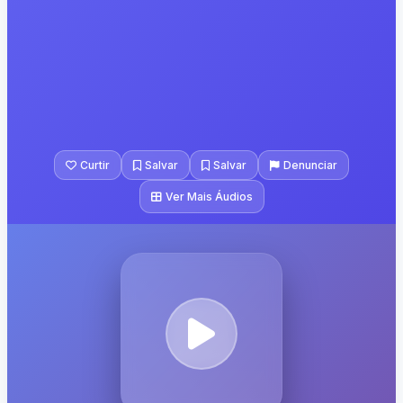
Curtir
Salvar
Salvar
Denunciar
Ver Mais Áudios