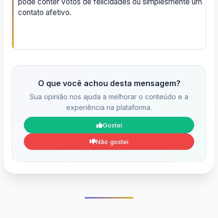
pode conter votos de felicidades ou simplesmente um
contato afetivo.
O que você achou desta mensagem?
Sua opinião nos ajuda a melhorar o conteúdo e a
experiência na plataforma.
Gostei
Não gostei