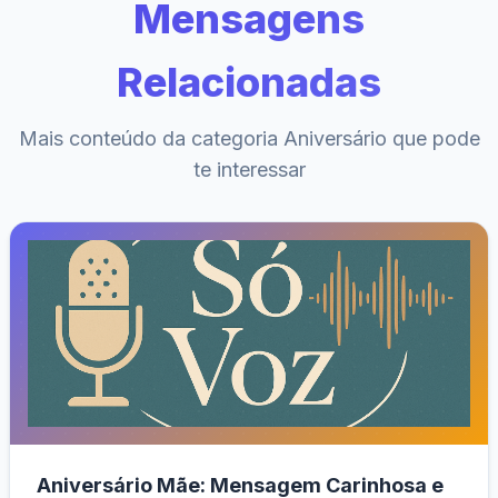
Mensagens
Relacionadas
Mais conteúdo da categoria Aniversário que pode
te interessar
Aniversário Mãe: Mensagem Carinhosa e