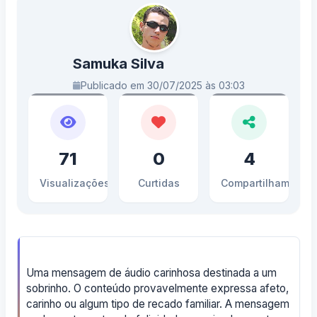
Samuka Silva
Publicado em 30/07/2025 às 03:03
71
0
4
Visualizações
Curtidas
Compartilhamento
Uma mensagem de áudio carinhosa destinada a um
sobrinho. O conteúdo provavelmente expressa afeto,
carinho ou algum tipo de recado familiar. A mensagem