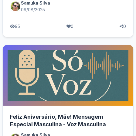
Samuka Silva
09/08/2025
95
0
0
Feliz Aniversário, Mãe! Mensagem
Especial Masculina - Voz Masculina
Samuka Silva