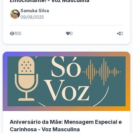
Emocionante! - Voz Masculina
Samuka Silva
09/08/2025
100
0
0
Aniversário da Mãe: Mensagem Especial e
Carinhosa - Voz Masculina