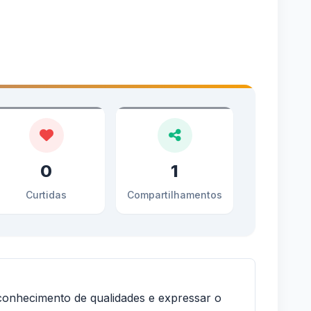
0
1
Curtidas
Compartilhamentos
conhecimento de qualidades e expressar o