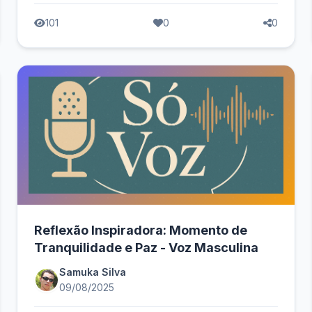
101
0
0
Reflexão Inspiradora: Momento de
Tranquilidade e Paz - Voz Masculina
Samuka Silva
09/08/2025