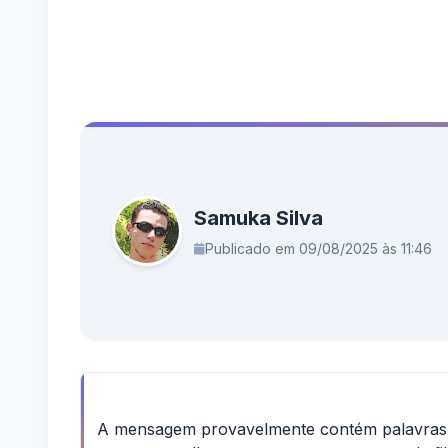
Samuka Silva
Publicado em 09/08/2025 às 11:46
A mensagem provavelmente contém palavras de