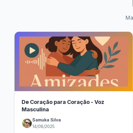
Mai
De Coração para Coração - Voz
Masculina
Samuka Silva
14/08/2025