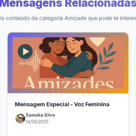
Mensagens Relacionada
s conteúdo da categoria Amizade que pode te intere
Mensagem Especial - Voz Feminina
Samuka Silva
14/08/2025