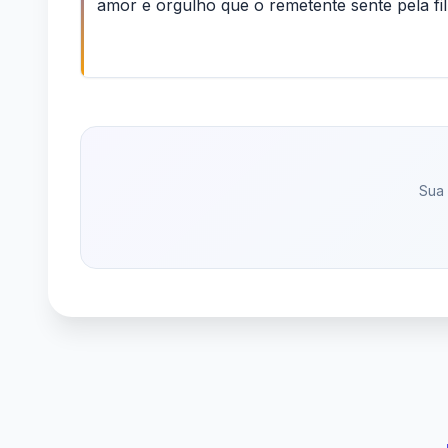
amor e orgulho que o remetente sente pela fi
Sua 