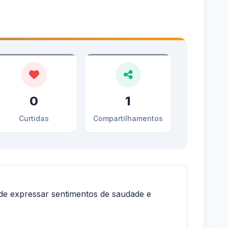
0
1
Curtidas
Compartilhamentos
e expressar sentimentos de saudade e