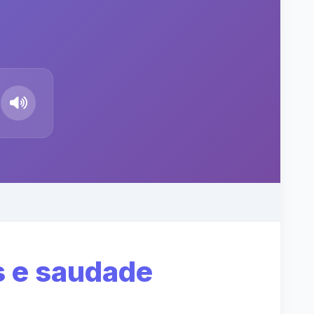
 e saudade