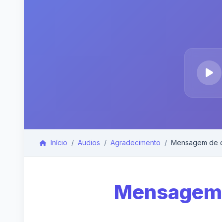
Início
Audios
Agradecimento
Mensagem de o
Mensagem 