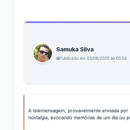
Samuka Silva
Publicado em 03/08/2025 às 05:54
A telemensagem, provavelmente enviada por
nostalgia, evocando memórias de um dia ou pe