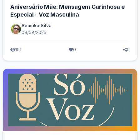
Aniversário Mãe: Mensagem Carinhosa e
Especial - Voz Masculina
Samuka Silva
09/08/2025
101
0
0