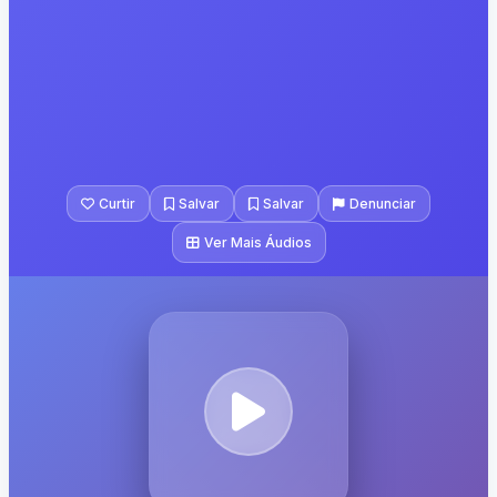
Curtir
Salvar
Salvar
Denunciar
Ver Mais Áudios