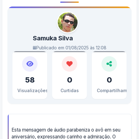
Samuka Silva
Publicado em 01/08/2025 às 12:08
58
0
0
Visualizações
Curtidas
Compartilhamento
Esta mensagem de áudio parabeniza o avô em seu
aniversário, expressando carinho e admiração. O