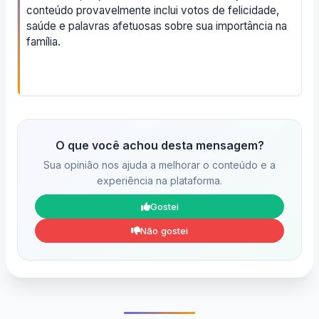
conteúdo provavelmente inclui votos de felicidade,
saúde e palavras afetuosas sobre sua importância na
família.
O que você achou desta mensagem?
Sua opinião nos ajuda a melhorar o conteúdo e a
experiência na plataforma.
Gostei
Não gostei