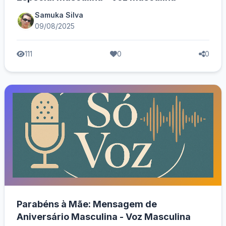
Samuka Silva
09/08/2025
111
0
0
Parabéns à Mãe: Mensagem de
Aniversário Masculina - Voz Masculina