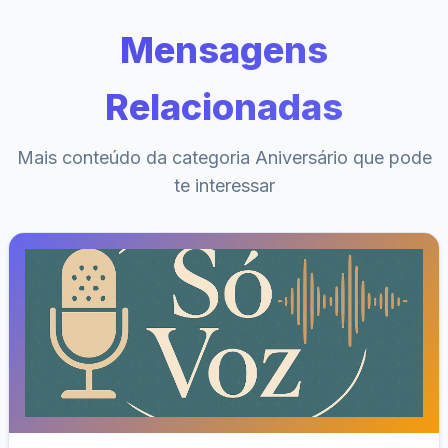
Mensagens
Relacionadas
Mais conteúdo da categoria Aniversário que pode
te interessar