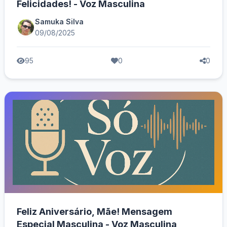
Felicidades! - Voz Masculina
Samuka Silva
09/08/2025
95
0
0
Feliz Aniversário, Mãe! Mensagem
Especial Masculina - Voz Masculina