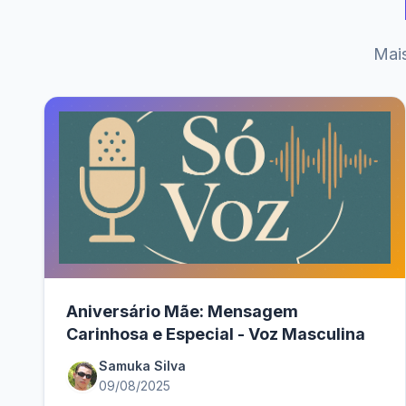
Mais
Aniversário Mãe: Mensagem
Carinhosa e Especial - Voz Masculina
Samuka Silva
09/08/2025