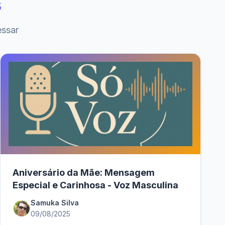
s
essar
Aniversário da Mãe: Mensagem
Especial e Carinhosa - Voz Masculina
Samuka Silva
09/08/2025