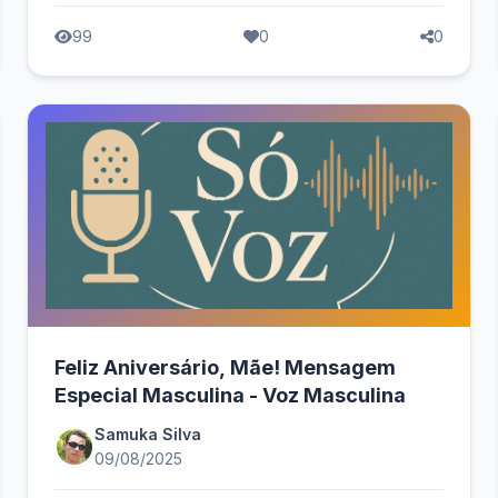
99
0
0
Feliz Aniversário, Mãe! Mensagem
Especial Masculina - Voz Masculina
Samuka Silva
09/08/2025