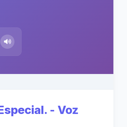
special. - Voz