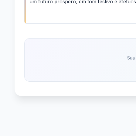
um futuro próspero, em tom festivo e afetuos
Sua 