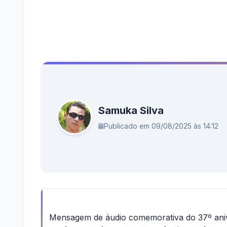
Samuka Silva
Publicado em 09/08/2025 às 14:12
Mensagem de áudio comemorativa do 37º anive