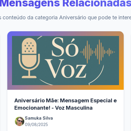
Mensagens Relacionada
 conteúdo da categoria Aniversário que pode te inter
Aniversário Mãe: Mensagem Especial e
Emocionante! - Voz Masculina
Samuka Silva
09/08/2025