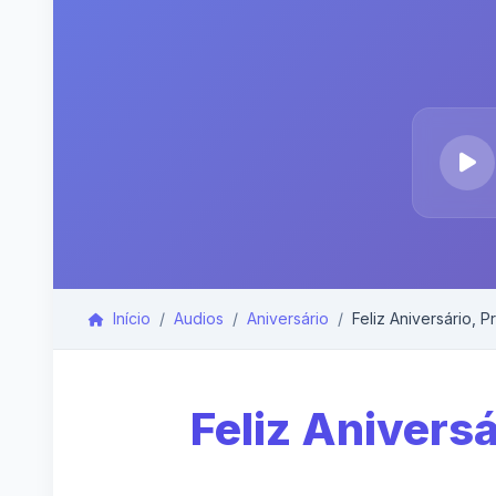
Início
Audios
Aniversário
Feliz Aniversário, P
Feliz Anivers