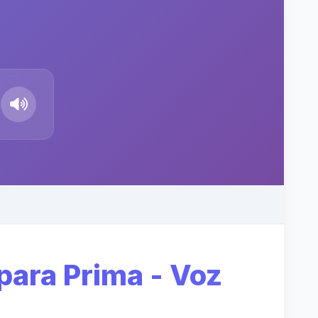
para Prima - Voz