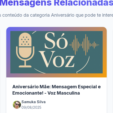
Mensagens Relacionada
 conteúdo da categoria Aniversário que pode te inter
Aniversário Mãe: Mensagem Especial e
Emocionante! - Voz Masculina
Samuka Silva
09/08/2025