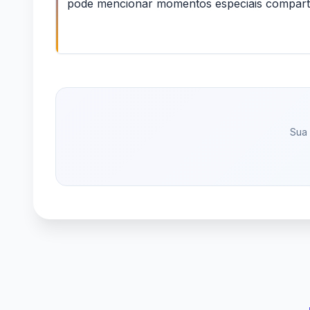
pode mencionar momentos especiais compartil
Sua 