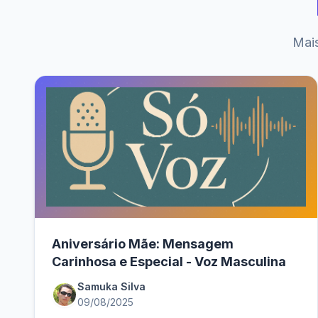
Mais
Aniversário Mãe: Mensagem
Carinhosa e Especial - Voz Masculina
Samuka Silva
09/08/2025