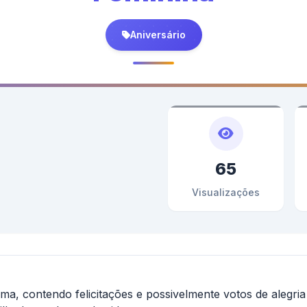
Aniversário
65
Visualizações
, contendo felicitações e possivelmente votos de alegria 