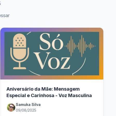
s
essar
Aniversário da Mãe: Mensagem
Especial e Carinhosa - Voz Masculina
Samuka Silva
09/08/2025