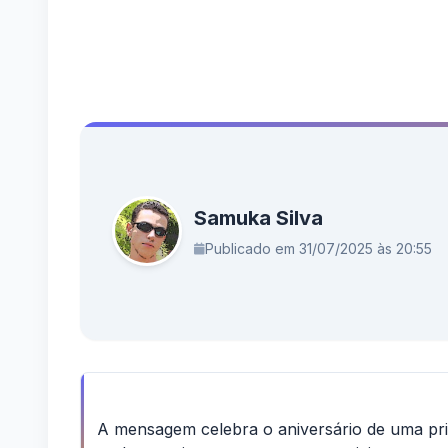
Samuka Silva
Publicado em 31/07/2025 às 20:55
A mensagem celebra o aniversário de uma prima