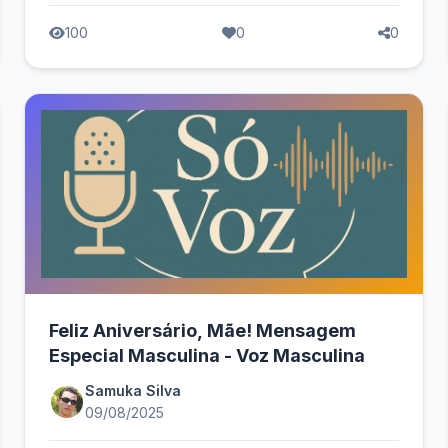
100
0
0
Feliz Aniversário, Mãe! Mensagem
Especial Masculina - Voz Masculina
Samuka Silva
09/08/2025