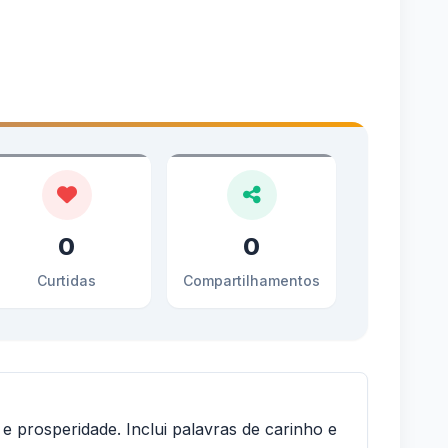
0
0
Curtidas
Compartilhamentos
e prosperidade. Inclui palavras de carinho e