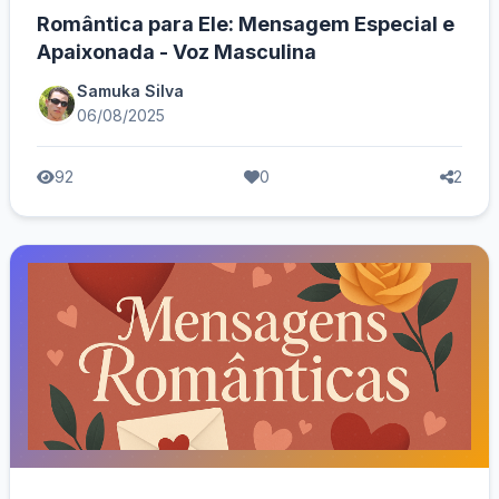
Romântica para Ele: Mensagem Especial e
Apaixonada - Voz Masculina
Samuka Silva
06/08/2025
92
0
2