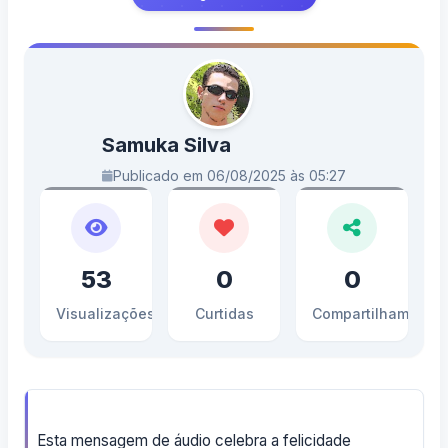
Samuka Silva
Publicado em 06/08/2025 às 05:27
53
0
0
Visualizações
Curtidas
Compartilhamento
Esta mensagem de áudio celebra a felicidade