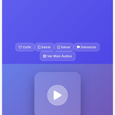
Curtir
Salvar
Salvar
Denunciar
Ver Mais Áudios