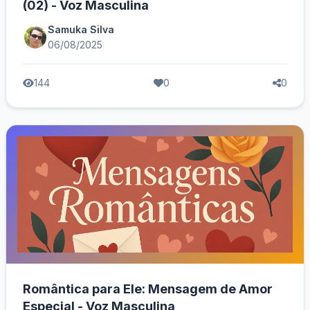
(02) - Voz Masculina
Samuka Silva
06/08/2025
144
0
0
Romântica para Ele: Mensagem de Amor
Especial - Voz Masculina