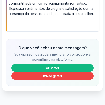
compartilhada em um relacionamento romântico.
Expressa sentimentos de alegria e satisfação com a
presença da pessoa amada, destinada a uma mulher.
O que você achou desta mensagem?
Sua opinião nos ajuda a melhorar o conteúdo e a
experiência na plataforma.
Gostei
Não gostei