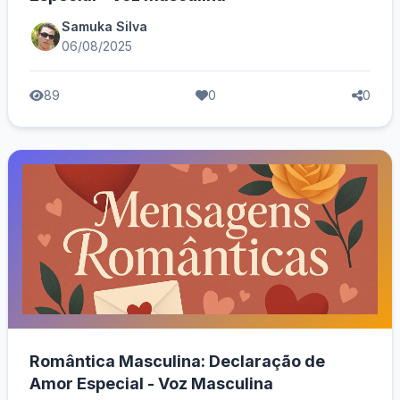
Samuka Silva
06/08/2025
89
0
0
Romântica Masculina: Declaração de
Amor Especial - Voz Masculina