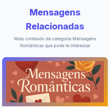
Mensagens
Relacionadas
Mais conteúdo da categoria Mensagens
Românticas que pode te interessar