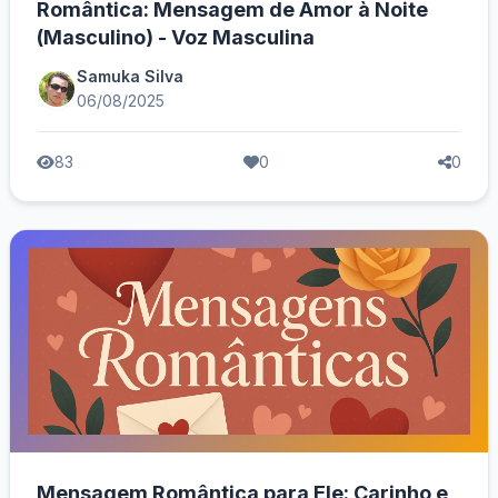
Romântica: Mensagem de Amor à Noite
(Masculino) - Voz Masculina
Samuka Silva
06/08/2025
83
0
0
Mensagem Romântica para Ele: Carinho e