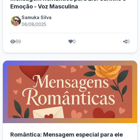
Emoção - Voz Masculina
Samuka Silva
06/08/2025
69
0
0
Romântica: Mensagem especial para ele