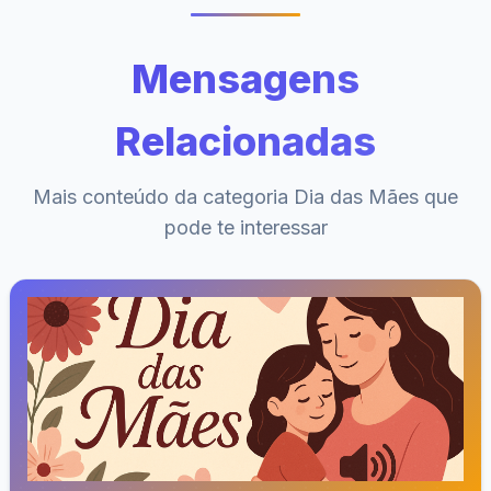
Mensagens
Relacionadas
Mais conteúdo da categoria Dia das Mães que
pode te interessar