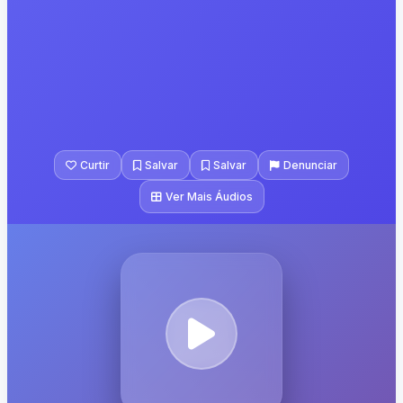
Curtir
Salvar
Salvar
Denunciar
Ver Mais Áudios