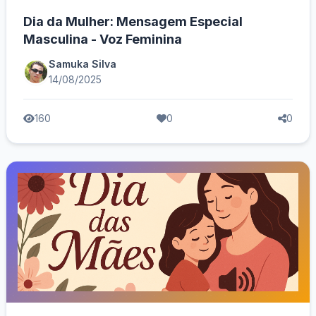
Dia da Mulher: Mensagem Especial
Masculina - Voz Feminina
Samuka Silva
14/08/2025
160
0
0