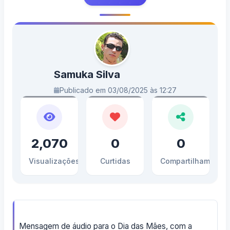
Samuka Silva
Publicado em 03/08/2025 às 12:27
2,070
0
0
Visualizações
Curtidas
Compartilhamento
Mensagem de áudio para o Dia das Mães, com a