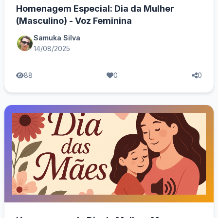
Homenagem Especial: Dia da Mulher
(Masculino) - Voz Feminina
Samuka Silva
14/08/2025
88
0
0