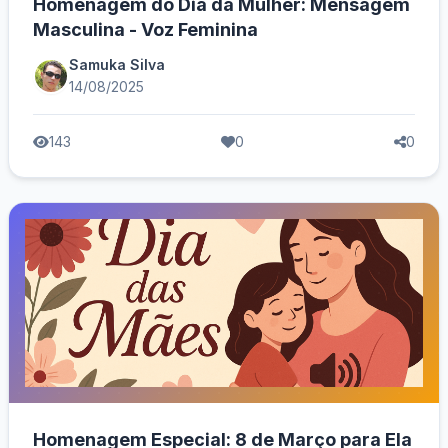
Homenagem do Dia da Mulher: Mensagem
Masculina - Voz Feminina
Samuka Silva
14/08/2025
143
0
0
Homenagem Especial: 8 de Março para Ela