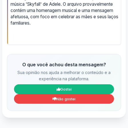
música 'Skyfall' de Adele. O arquivo provavelmente
contém uma homenagem musical e uma mensagem
afetuosa, com foco em celebrar as mães e seus laços
familiares.
O que você achou desta mensagem?
Sua opinião nos ajuda a melhorar o conteúdo e a
experiência na plataforma.
Gostei
Não gostei