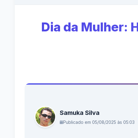
Dia da Mulher:
Samuka Silva
Publicado em 05/08/2025 às 05:03