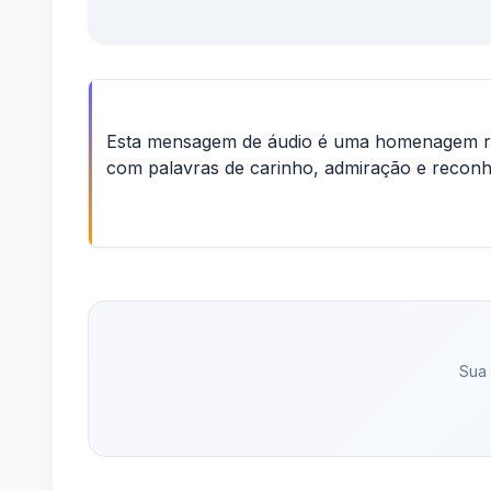
Esta mensagem de áudio é uma homenagem ro
com palavras de carinho, admiração e recon
Sua 