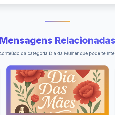
Mensagens Relacionada
conteúdo da categoria Dia da Mulher que pode te inte