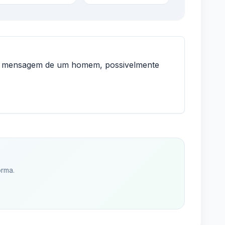
ma mensagem de um homem, possivelmente
orma.