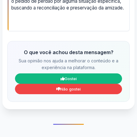
o pedido de perdão por alguma situação específica,
buscando a reconciliação e preservação da amizade.
O que você achou desta mensagem?
Sua opinião nos ajuda a melhorar o conteúdo e a
experiência na plataforma.
Gostei
Não gostei