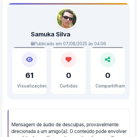
Samuka Silva
Publicado em 07/08/2025 às 04:06
61
0
0
Visualizações
Curtidas
Compartilhamento
Mensagem de áudio de desculpas, provavelmente
direcionada a um amigo(a). O conteúdo pode envolver