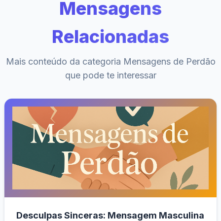
Mensagens
Relacionadas
Mais conteúdo da categoria Mensagens de Perdão
que pode te interessar
Desculpas Sinceras: Mensagem Masculina