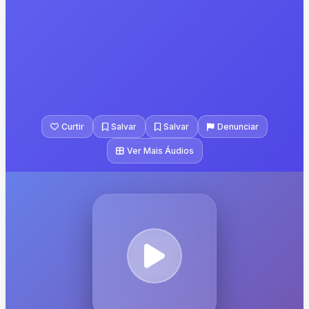
Curtir
Salvar
Salvar
Denunciar
Ver Mais Áudios