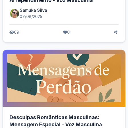
Arrependimento - Voz Masculina
Samuka Silva
07/08/2025
69
0
1
Desculpas Românticas Masculinas:
Mensagem Especial - Voz Masculina