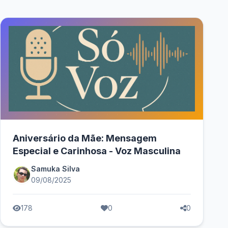
Aniversário da Mãe: Mensagem
Especial e Carinhosa - Voz Masculina
Samuka Silva
09/08/2025
178
0
0