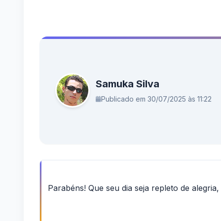
Samuka Silva
Publicado em 30/07/2025 às 11:22
Parabéns! Que seu dia seja repleto de alegria,