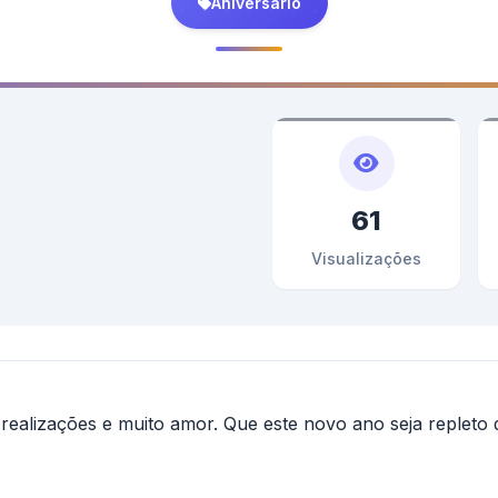
Aniversário
61
Visualizações
 realizações e muito amor. Que este novo ano seja repleto de