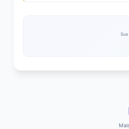
Sua 
Mais