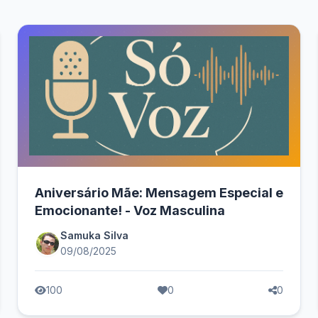
Aniversário Mãe: Mensagem Especial e
Emocionante! - Voz Masculina
Samuka Silva
09/08/2025
100
0
0