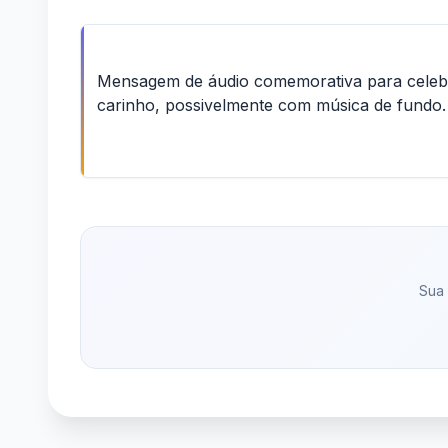
Mensagem de áudio comemorativa para celebrar
carinho, possivelmente com música de fundo.
Sua 