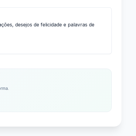
ões, desejos de felicidade e palavras de
orma.