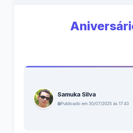
Aniversári
Samuka Silva
Publicado em 30/07/2025 às 17:43