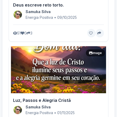
Deus escreve reto torto.
Samuka Silva
Energia Positiva • 09/10/2025
51
0
3
image
Luz, Passos e Alegria Cristã
Samuka Silva
Energia Positiva • 01/11/2025