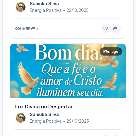
Samuka Silva
Energia Positiva • 22/10/2025
69
1
5
image
Luz Divina no Despertar
Samuka Silva
Energia Positiva • 29/10/2025