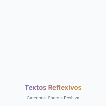
Textos Reflexivos
Categoria: Energia Positiva