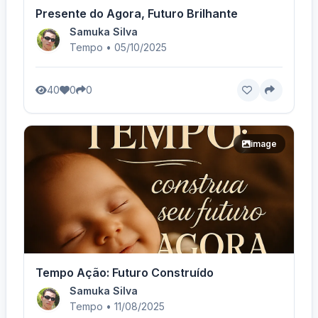
Presente do Agora, Futuro Brilhante
Samuka Silva
Tempo • 05/10/2025
40
0
0
image
Tempo Ação: Futuro Construído
Samuka Silva
Tempo • 11/08/2025