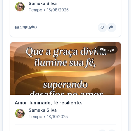
Samuka Silva
Tempo • 15/08/2025
41
0
0
image
Amor iluminado, fé resiliente.
Samuka Silva
Tempo • 18/10/2025