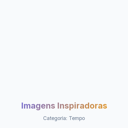
Imagens Inspiradoras
Categoria: Tempo