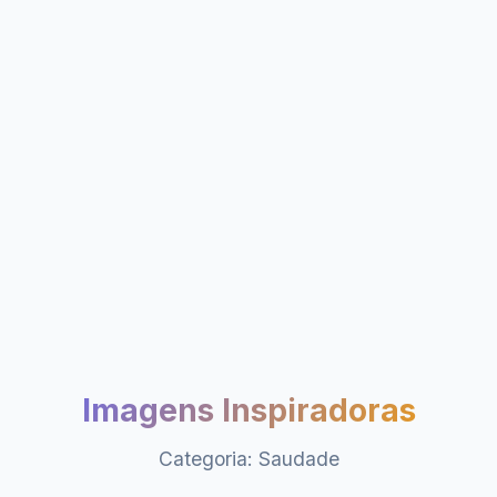
Imagens Inspiradoras
Categoria: Saudade