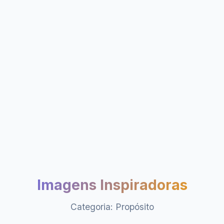
Imagens Inspiradoras
Categoria: Propósito