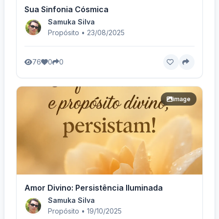
Sua Sinfonia Cósmica
Samuka Silva
Propósito • 23/08/2025
76
0
0
image
Amor Divino: Persistência Iluminada
Samuka Silva
Propósito • 19/10/2025