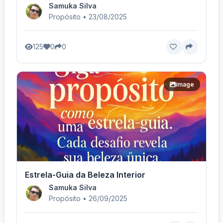
Samuka Silva
Propósito • 23/08/2025
125
0
0
image
Estrela-Guia da Beleza Interior
Samuka Silva
Propósito • 26/09/2025