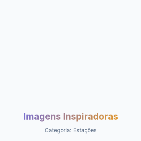
Imagens Inspiradoras
Categoria: Estações