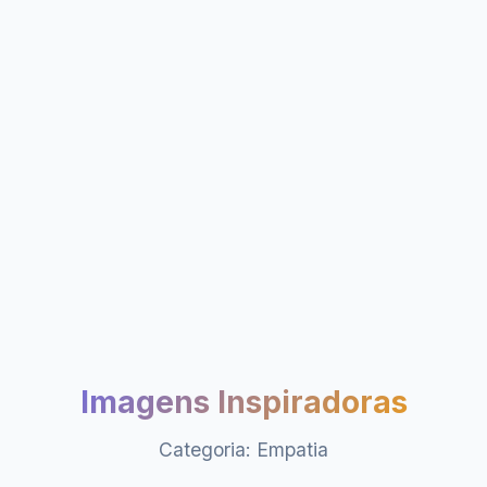
Imagens Inspiradoras
Categoria: Empatia