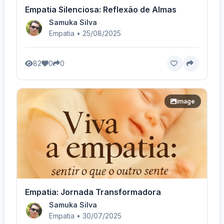
Empatia Silenciosa: Reflexão de Almas
Samuka Silva
Empatia • 25/08/2025
82
0
0
image
Empatia: Jornada Transformadora
Samuka Silva
Empatia • 30/07/2025