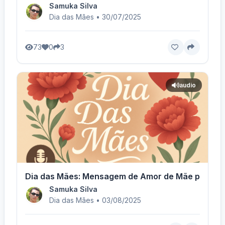
Samuka Silva
Dia das Mães • 30/07/2025
73
0
3
audio
Dia das Mães: Mensagem de Amor de Mãe para Fi
Samuka Silva
Dia das Mães • 03/08/2025