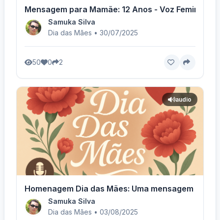
Mensagem para Mamãe: 12 Anos - Voz Feminina
Samuka Silva
Dia das Mães • 30/07/2025
50
0
2
audio
Homenagem Dia das Mães: Uma mensagem especia
Samuka Silva
Dia das Mães • 03/08/2025