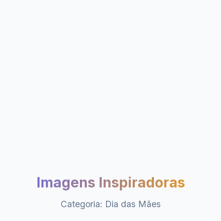
Imagens Inspiradoras
Categoria: Dia das Mães