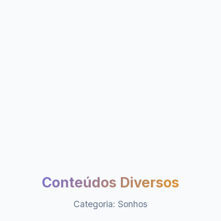
Conteúdos Diversos
Categoria: Sonhos