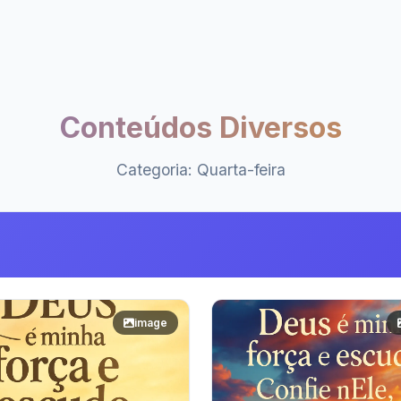
Conteúdos Diversos
Categoria: Quarta-feira
image