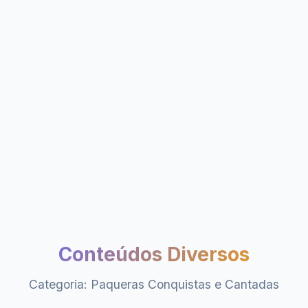
Conteúdos Diversos
Categoria: Paqueras Conquistas e Cantadas