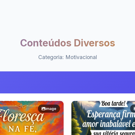
Conteúdos Diversos
Categoria: Motivacional
image